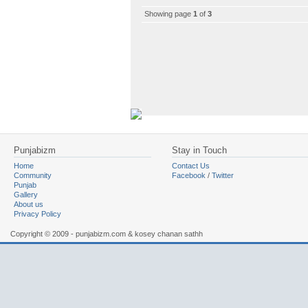
Showing page
1
of
3
Punjabizm
Stay in Touch
Home
Contact Us
Community
Facebook
/
Twitter
Punjab
Gallery
About us
Privacy Policy
Copyright © 2009 - punjabizm.com & kosey chanan sathh