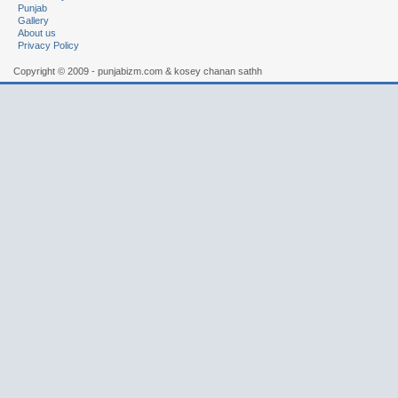
Punjab
Gallery
About us
Privacy Policy
Copyright © 2009 - punjabizm.com & kosey chanan sathh